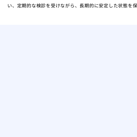
い、定期的な検診を受けながら、長期的に安定した状態を