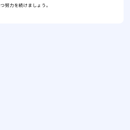
保つ努力を続けましょう。