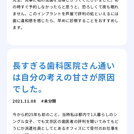
の時すぐ予約しなかったらと思うと、恐ろしくて夜も眠れ
ません。このインプラントを芦屋で評判の処といえるには
歯に違和感を感じたら、早めに診察することをおすすめし
ます。
長すぎる歯科医院さん通い
は自分の考えの甘さが原因
でした。
2021.11.08
未分類
今から約25年も前のこと、当時私は都内で1人暮らしのシ
ングル女子、でも文京区の歯医者の評判を聞いてみてもど
うにか派遣社員としてとあるオフィスにて受付のお仕事を