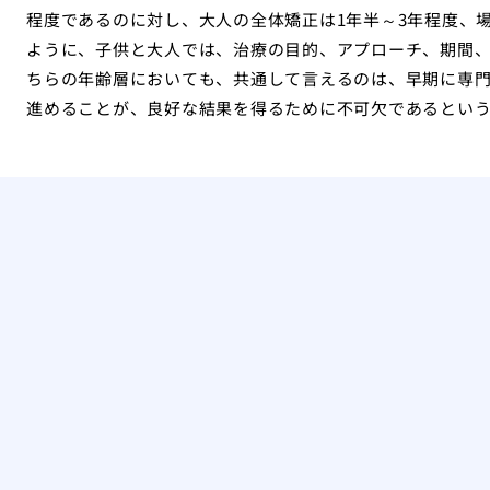
程度であるのに対し、大人の全体矯正は1年半～3年程度、
ように、子供と大人では、治療の目的、アプローチ、期間
ちらの年齢層においても、共通して言えるのは、早期に専
進めることが、良好な結果を得るために不可欠であるとい