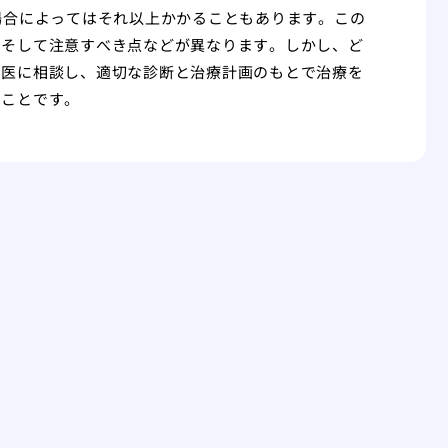
場合によってはそれ以上かかることもあります。この
、そして注意すべき点などが異なります。しかし、ど
門医に相談し、適切な診断と治療計画のもとで治療を
うことです。