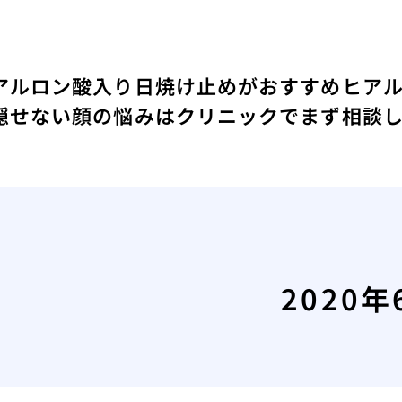
アルロン酸入り日焼け止めがおすすめ
ヒア
隠せない顔の悩みはクリニックでまず相談
2020年