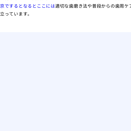
京でするとなるとここには
適切な歯磨き法や普段からの歯周ケ
立っています。