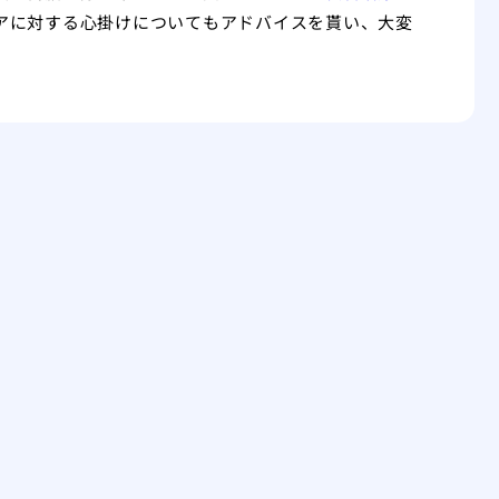
アに対する心掛けについてもアドバイスを貰い、大変