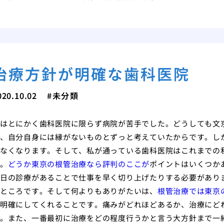
治療方針が明確な歯科医院
020.10.02
未分類
はとにかく歯科医院に限らず病院が苦手でした。どうしても文
、自分自身には縁がないものとずっと考えていたからです。し
なくなります。そして、私が通っている歯科医院はこれまでの
。
どうか東京の根管治療なら評判のここが
ポイントはいくつか
日の診療があることで仕事を早く切り上げたりする必要があり
ところです。そして何よりもありがたいは、
根管治療では東京
明確にしてくれることです。痛みがどれほどあるか、治療にど
。また、一番最初に治療をどの程度行うかと言う大方針まで一