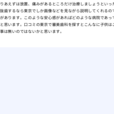
りあえずは放置、痛みがあるところだけ治療しましょうといっ
抜歯するなら東京でしか画像などを見ながら説明してくれるの
があります。このような安心感があればどのような病院であっ
と思います。口コミの東京で審美歯科を探すとこんなに子供は
事は無いのではないかと思います。