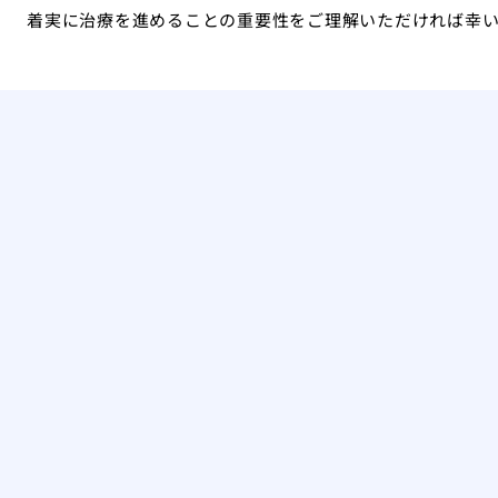
着実に治療を進めることの重要性をご理解いただければ幸