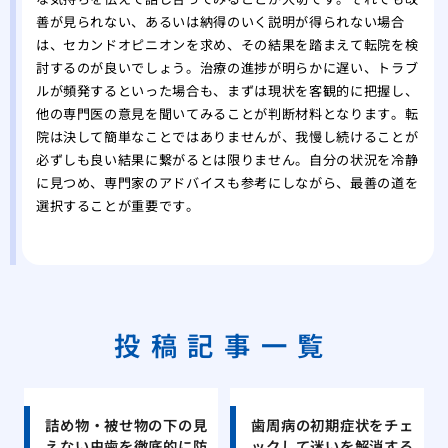
善が見られない、あるいは納得のいく説明が得られない場合
は、セカンドオピニオンを求め、その結果を踏まえて転院を検
討するのが良いでしょう。治療の進捗が明らかに遅い、トラブ
ルが頻発するといった場合も、まずは現状を客観的に把握し、
他の専門医の意見を聞いてみることが判断材料となります。転
院は決して簡単なことではありませんが、我慢し続けることが
必ずしも良い結果に繋がるとは限りません。自分の状況を冷静
に見つめ、専門家のアドバイスも参考にしながら、最善の道を
選択することが重要です。
投稿記事一覧
詰め物・被せ物の下の見
歯周病の初期症状をチェ
えない虫歯を徹底的に防
ックして迷いを解消する